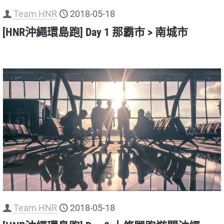
Team HNR
2018-05-18
[HNR沖繩環島跑] Day 1 那霸市 > 南城市
Team HNR
2018-05-18