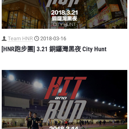
Team HNR
2018-03-16
[HNR跑步團] 3.21 銅鑼灣黑夜 City Hunt