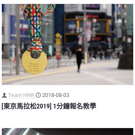
Team HNR
2018-08-03
[東京馬拉松2019] 1分鐘報名教學