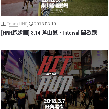
Team HNR
2018-03-10
[HNR跑步團] 3.14 斧山道．Interval 間歇跑