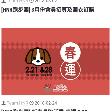
Team HNR
2018-03-02
[HNR跑步團] 3月份會員招募及團衣訂購
Team HNR
2018-02-24