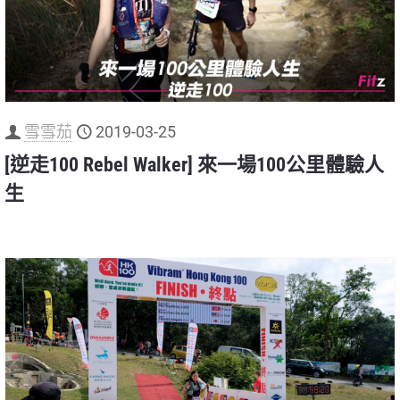
雪雪茄
2019-03-25
[逆走100 Rebel Walker] 來一場100公里體驗人
生