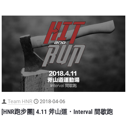
Team HNR
2018-04-06
[HNR跑步團] 4.11 斧山道．Interval 間歇跑