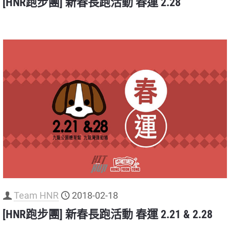
[HNR跑步團] 新春長跑活動 春運 2.28
Team HNR
2018-02-18
[HNR跑步團] 新春長跑活動 春運 2.21 & 2.28