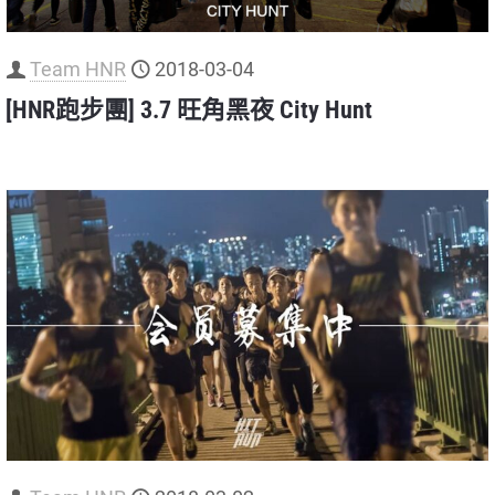
Team HNR
2018-03-04
[HNR跑步團] 3.7 旺角黑夜 City Hunt