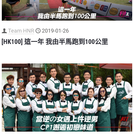
Team HNR
2019-01-26
[HK100] 這一年 我由半馬跑到100公里