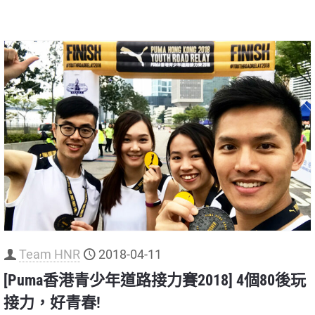
Team HNR
2018-04-11
[Puma香港青少年道路接力賽2018] 4個80後玩
接力，好青春!