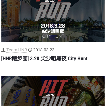
Team HNR
2018-03-23
[HNR跑步團] 3.28 尖沙咀黑夜 City Hunt