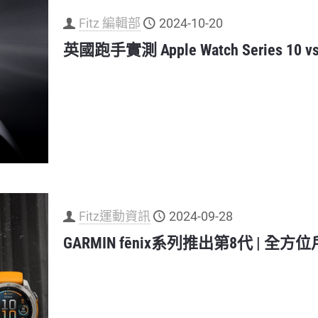
Fitz 編輯部
2024-10-20
英國跑手實測 Apple Watch Series 10
Fitz運動資訊
2024-09-28
GARMIN fēnix系列推出第8代 |