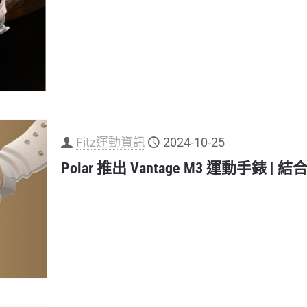
Fitz運動資訊
2024-10-25
Polar 推出 Vantage M3 運動手