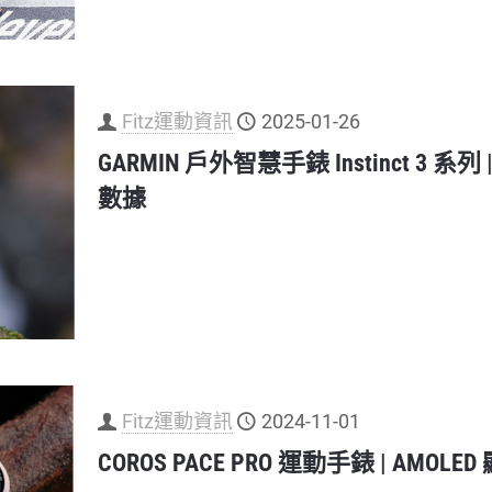
Fitz運動資訊
2025-01-26
GARMIN 戶外智慧手錶 Instinct 3 系
數據
Fitz運動資訊
2024-11-01
COROS PACE PRO 運動手錶 | AMOL