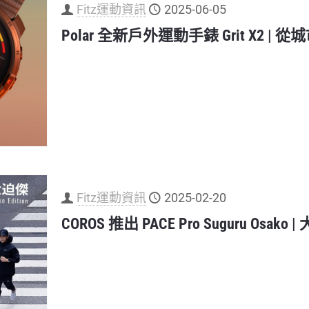
Fitz運動資訊
2025-06-05
Polar 全新戶外運動手錶 Grit X2 
Fitz運動資訊
2025-02-20
COROS 推出 PACE Pro Suguru Os