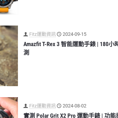
Fitz運動資訊
2024-09-15
Amazfit T-Rex 3 智能運動手錶 |
測
Fitz運動資訊
2024-08-02
實測 Polar Grit X2 Pro 運動手錶