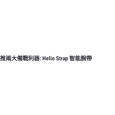
t 推兩大備戰利器: Helio Strap 智能腕帶