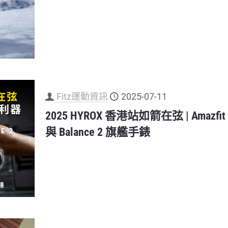
Fitz運動資訊
2025-07-11
2025 HYROX 香港站如箭在弦 | Amazfi
與 Balance 2 旗艦手錶