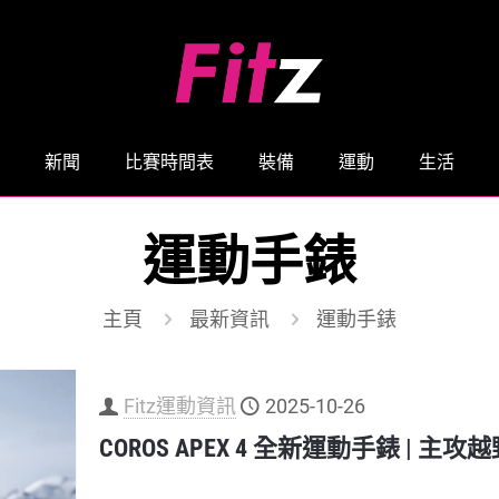
新聞
比賽時間表
裝備
運動
生活
運動手錶
主頁
最新資訊
運動手錶
Fitz運動資訊
2025-10-26
COROS APEX 4 全新運動手錶 | 