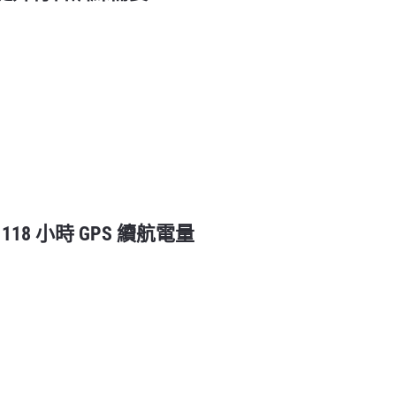
| 118 小時 GPS 續航電量