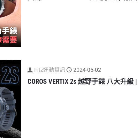
Fitz運動資訊
2024-05-02
COROS VERTIX 2s 越野手錶 八大升級 