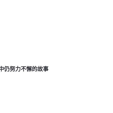
困難中仍努力不懈的故事