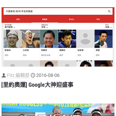
Fitz 編輯部
2016-08-06
[里約奧運] Google大神迎盛事