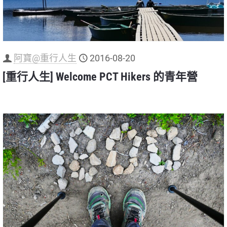
阿寶@重行人生
2016-08-20
[重行人生] Welcome PCT Hikers 的青年營