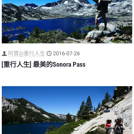
阿寶@重行人生
2016-07-26
[重行人生] 最美的Sonora Pass