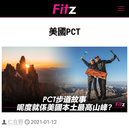
美國PCT
仁在野
2021-01-12