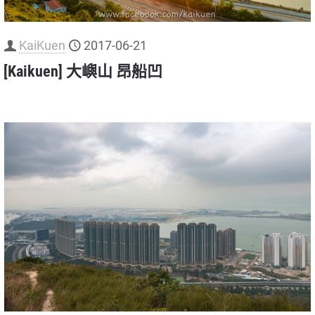
KaiKuen
2017-06-21
[Kaikuen] 大嶼山 昂船凹