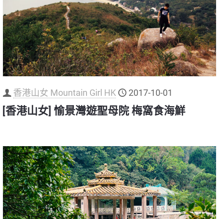
香港山女 Mountain Girl HK
2017-10-01
[香港山女] 愉景灣遊聖母院 梅窩食海鮮