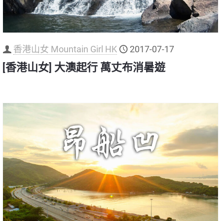
香港山女 Mountain Girl HK
2017-07-17
[香港山女] 大澳起行 萬丈布消暑遊