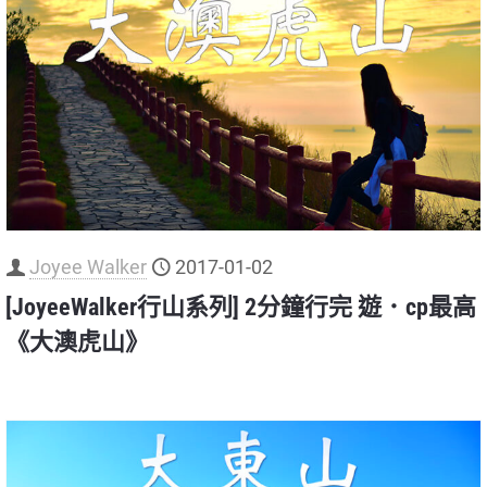
Joyee Walker
2017-01-02
[JoyeeWalker行山系列] 2分鐘行完 遊．cp最高
《大澳虎山》