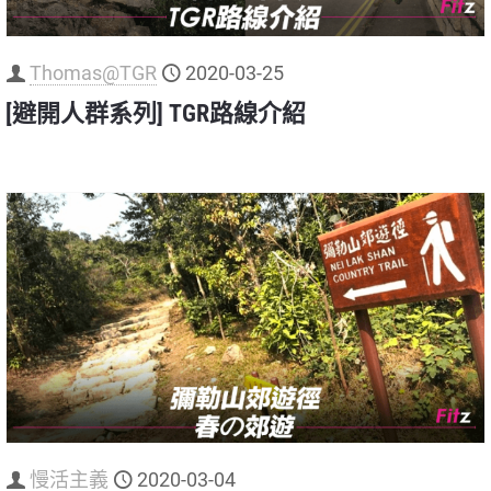
Thomas@TGR
2020-03-25
[避開人群系列] TGR路線介紹
慢活主義
2020-03-04