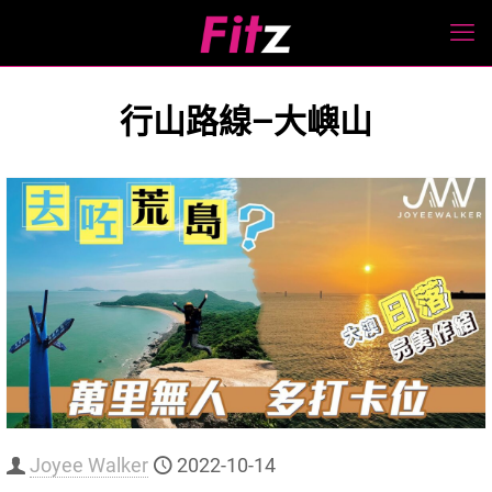
行山路線—大嶼山
Joyee Walker
2022-10-14