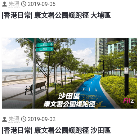
朱溫
2019-09-06
[香港日常] 康文署公園緩跑徑 大埔區
朱溫
2019-09-02
[香港日常] 康文署公園緩跑徑 沙田區