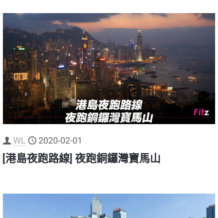
WL
2020-02-01
[港島夜跑路線] 夜跑銅鑼灣寶馬山