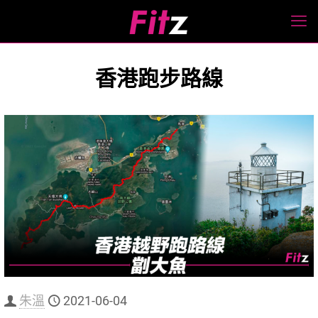
香港跑步路線
朱溫
2021-06-04