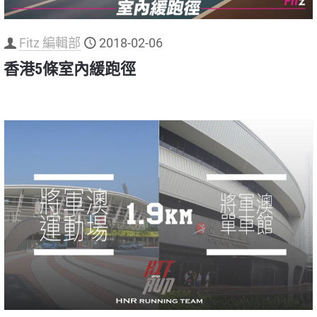
Fitz 編輯部
2018-02-06
香港5條室內緩跑徑