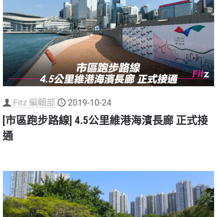
Fitz 編輯部
2019-10-24
[市區跑步路線] 4.5公里維港海濱長廊 正式接
通