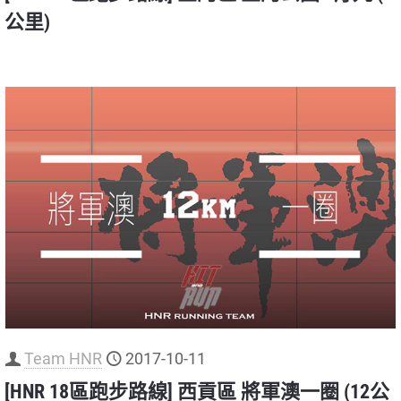
公里)
Team HNR
2017-10-11
[HNR 18區跑步路線] 西貢區 將軍澳一圈 (12公