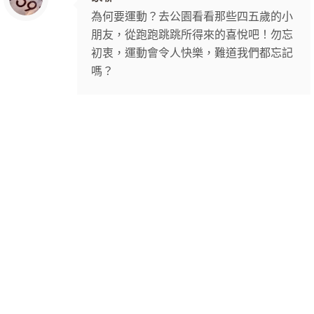
為何要運動？去公園看看那些四五歲的小
朋友，從跑跑跳跳所得來的喜悅吧！勿忘
初衷，運動會令人快樂，難道我們都忘記
嗎？