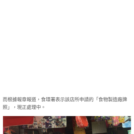
而根據報章報道，食環署表示該店所申請的「食物製造廠牌
照」，現正處理中。