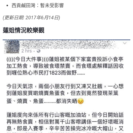
西貢鹹田灣：暫未受影響
(更新日期: 2017年6月14日)
蓮姐情況較樂觀