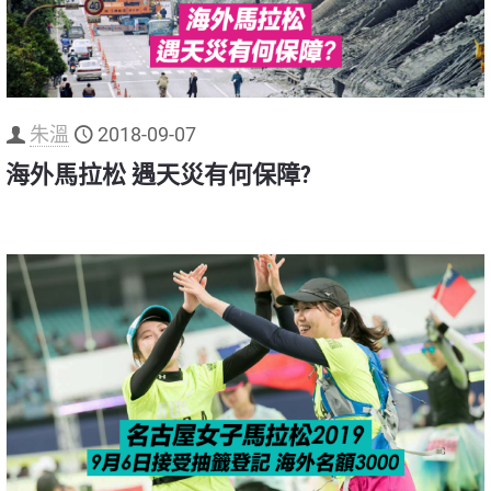
朱溫
2018-09-07
海外馬拉松 遇天災有何保障?