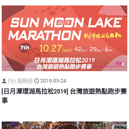
Fitz 編輯部
2019-05-24
[日月潭環湖馬拉松2019] 台灣旅遊熱點跑步賽
事