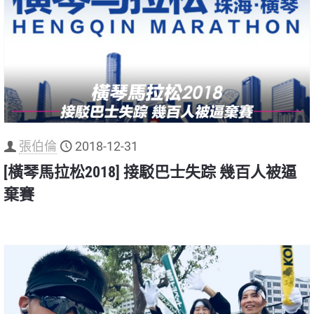
張伯倫
2018-12-31
[橫琴馬拉松2018] 接駁巴士失踪 幾百人被逼
棄賽