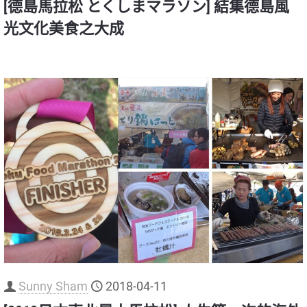
[德島馬拉松 とくしまマラソン] 結集德島風
光文化美食之大成
Sunny Sham
2018-04-11