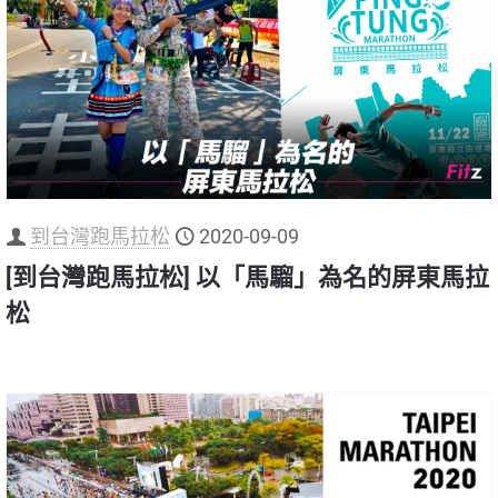
到台灣跑馬拉松
2020-09-09
[到台灣跑馬拉松] 以「馬騮」為名的屏東馬拉
松