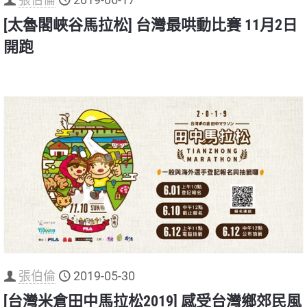
[太魯閣峽谷馬拉松] 台灣最哄動比賽 11月2日
開跑
張伯倫
2019-05-30
[台灣米倉田中馬拉松2019] 感受台灣鄉郊民風