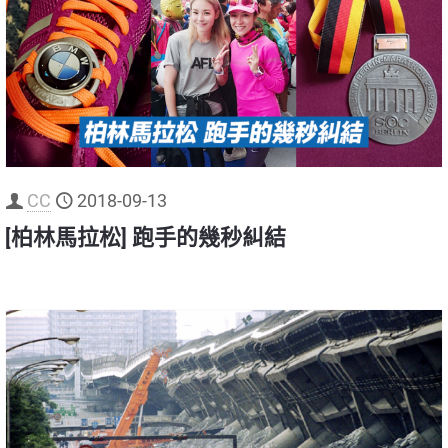
CC
2018-09-13
[柏林馬拉松] 跑手的幾秒糾結