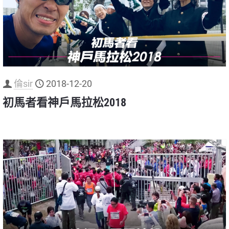
倫sir
2018-12-20
初馬者看神戶馬拉松2018