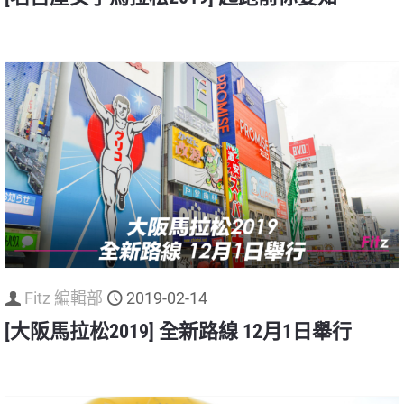
Fitz 編輯部
2019-02-14
[大阪馬拉松2019] 全新路線 12月1日舉行