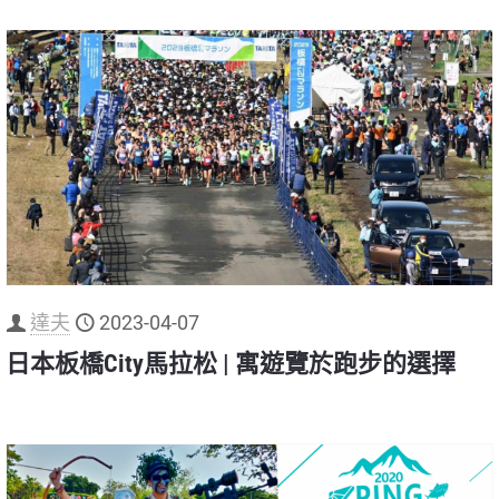
達夫
2023-04-07
日本板橋City馬拉松 | 寓遊覽於跑步的選擇