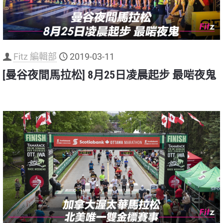
Fitz 編輯部
2019-03-11
[曼谷夜間馬拉松] 8月25日凌晨起步 最啱夜鬼