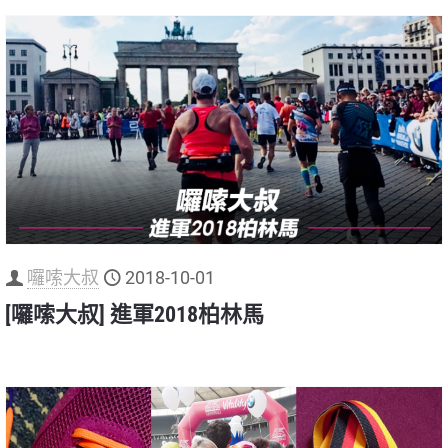
囉嗦大叔
2018-10-01
[囉嗦大叔] 進軍2018柏林馬