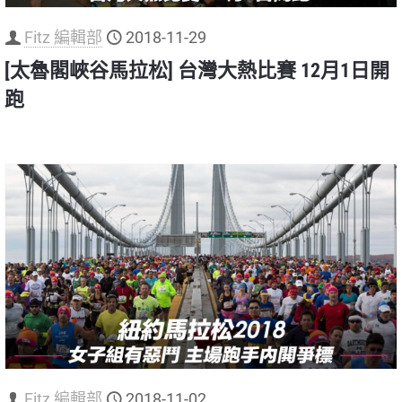
Fitz 編輯部
2018-11-29
[太魯閣峽谷馬拉松] 台灣大熱比賽 12月1日開
跑
Fitz 編輯部
2018-11-02