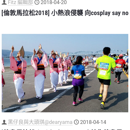
Fitz 編輯部
2018-04-20
[倫敦馬拉松2018] 小熱浪侵襲 向cosplay say no
黑仔良與大頭琪@dearyama
2018-04-14