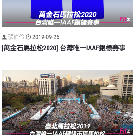
張伯倫
2019-09-26
[萬金石馬拉松2020] 台灣唯一IAAF銀標賽事