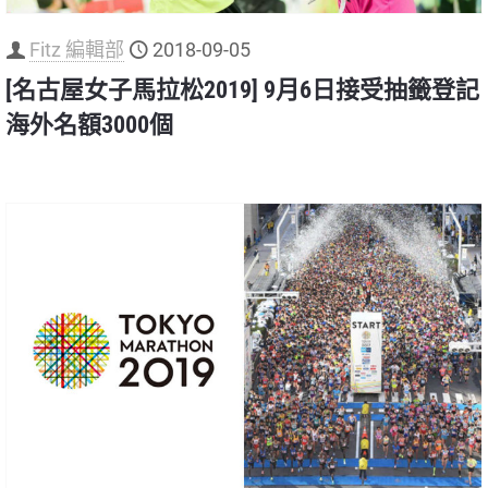
Fitz 編輯部
2018-09-05
[名古屋女子馬拉松2019] 9月6日接受抽籤登記
海外名額3000個