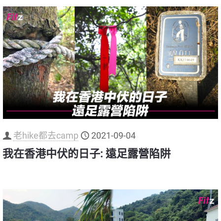
老hike都去camp
2021-09-04
我在香港中伏的日子: 遠足露營陷阱