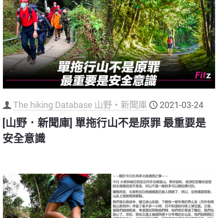
The hiking Database 山野‧新聞庫
2021-03-24
[山野．新聞庫] 單拖行山不是原罪 最重要是
安全意識