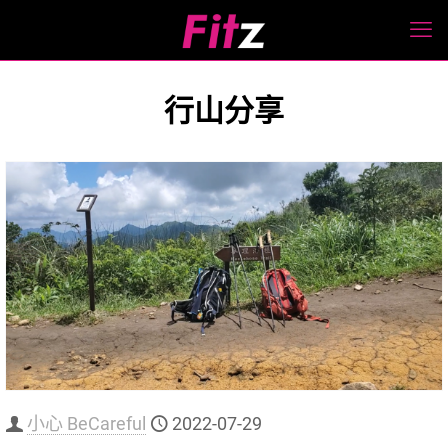
行山分享
小心 BeCareful
2022-07-29