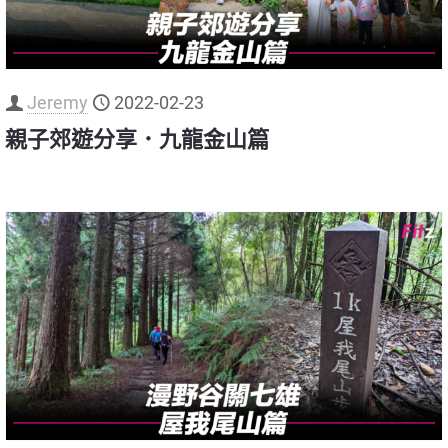
Jeremy
2022-02-23
親子郊遊分享．九龍金山篇