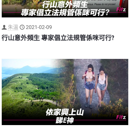
朱溫
2021-02-09
行山意外頻生 專家倡立法規管係咪可行?