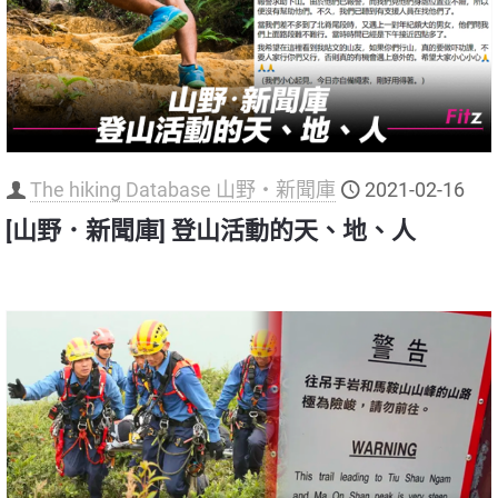
The hiking Database 山野‧新聞庫
2021-02-16
[山野．新聞庫] 登山活動的天、地、人