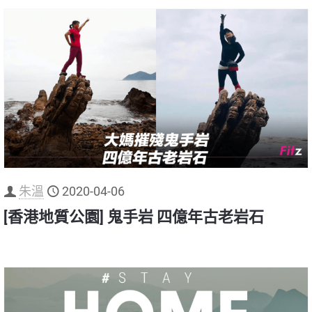
朱溫
2020-04-06
[香港地質公園] 鬼手岩 四億年古老岩石