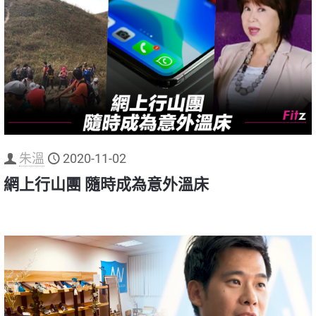
朱溫
2020-11-02
網上行山團 隨時成為意外溫床