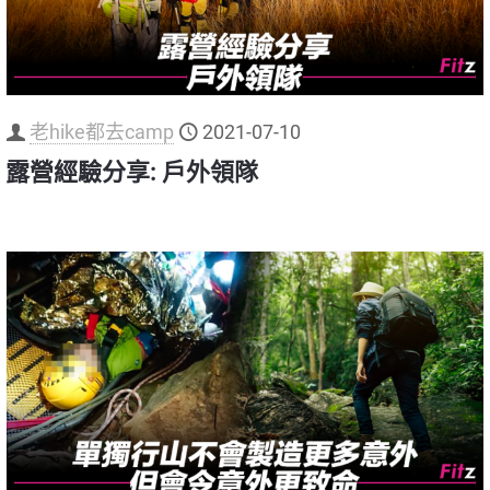
老hike都去camp
2021-07-10
露營經驗分享: 戶外領隊