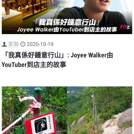
家聯
2020-10-19
「我真係好鍾意行山」: Joyee Walker由
YouTuber到店主的故事