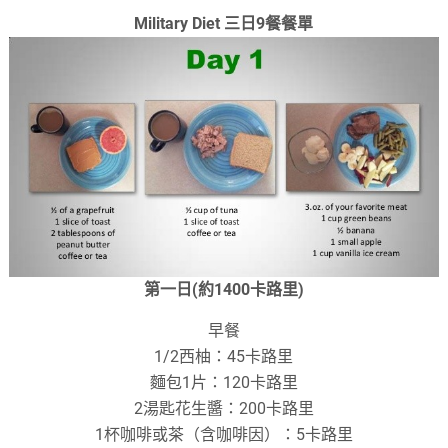
Military Diet 三日9餐餐單
第一日(約1400卡路里)
早餐
1/2西柚：45卡路里
麵包1片：120卡路里
2湯匙花生醬：200卡路里
1杯咖啡或茶（含咖啡因）：5卡路里