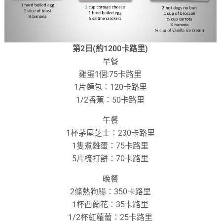
第2日(約1200卡路里)
早餐
雞蛋1個:75卡路里
1片麵包：120卡路里
1/2香蕉：50卡路里
午餐
1杯茅屋芝士：230卡路里
1隻煮雞蛋：75卡路里
5片梳打餅：70卡路里
晚餐
2條熱狗腸：350卡路里
1杯西蘭花：35卡路里
1/2杯紅蘿蔔：25卡路里