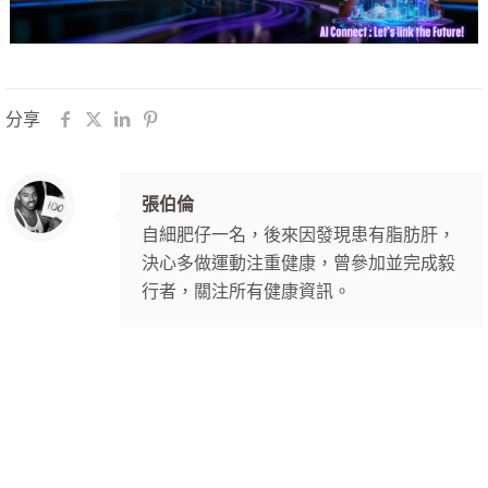
分享
張伯倫
自細肥仔一名，後來因發現患有脂肪肝，
決心多做運動注重健康，曾參加並完成毅
行者，關注所有健康資訊。