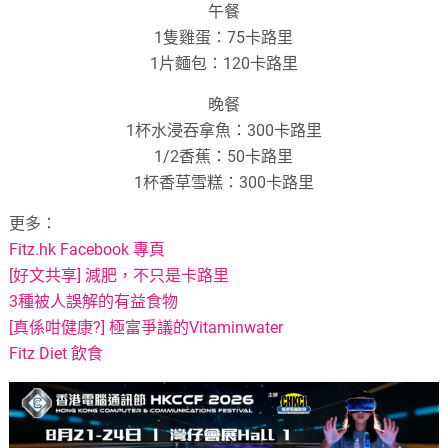
午餐
1隻雞蛋：75卡路里
1片麵包：120卡路里
晚餐
1杯水浸吞拿魚：300卡路里
1/2香蕉：50卡路里
1杯香草雪糕：300卡路里
更多：
Fitz.hk Facebook 專頁
[好文共享] 減肥，不只是卡路里
3種被人誤解的有益食物
[真係咁健康?] 極富爭議的Vitaminwater
Fitz Diet 飲食