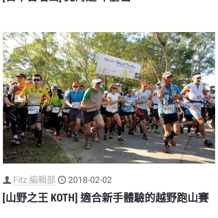
Fitz 編輯部
2018-02-02
[山野之王 KOTH] 適合新手體驗的越野跑山賽