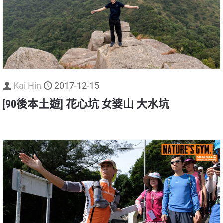
Kai Hin
2017-12-15
[90後本土遊] 花心坑 女婆山 大水坑