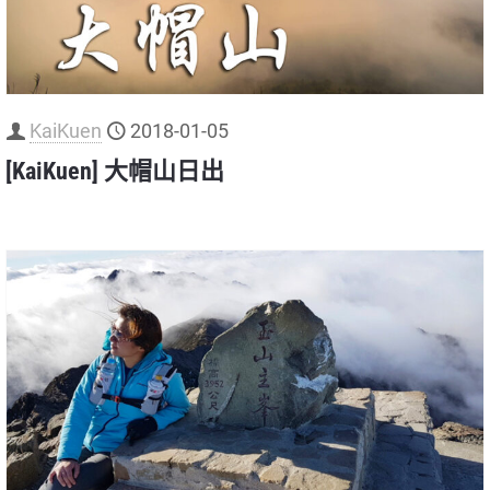
KaiKuen
2018-01-05
[KaiKuen] 大帽山日出