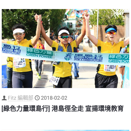
Fitz 編輯部
2018-02-02
[綠色力量環島行] 港島徑全走 宣揚環境教育