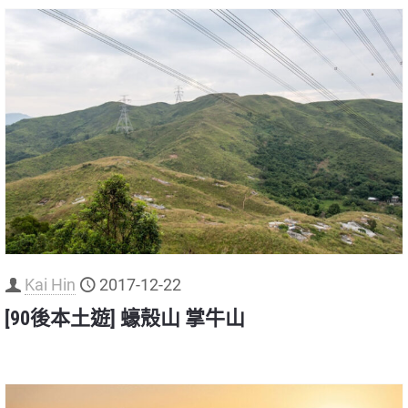
Kai Hin
2017-12-22
[90後本土遊] 蠔殼山 掌牛山