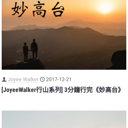
Joyee Walker
2017-12-21
[JoyeeWalker行山系列] 3分鐘行完《妙高台》