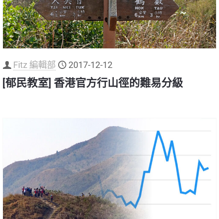
Fitz 編輯部
2017-12-12
[郁民教室] 香港官方行山徑的難易分級