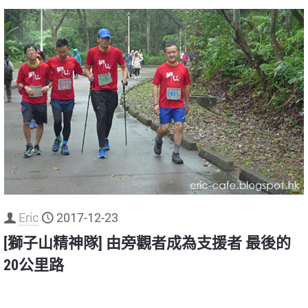
Eric
2017-12-23
[獅子山精神隊] 由旁觀者成為支援者 最後的
20公里路