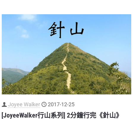
Joyee Walker
2017-12-25
[JoyeeWalker行山系列] 2分鐘行完《針山》