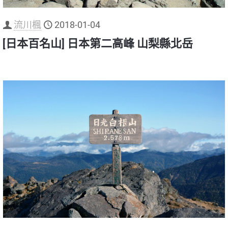
流川楓
2018-01-04
[日本百名山] 日本第二高峰 山梨縣北岳