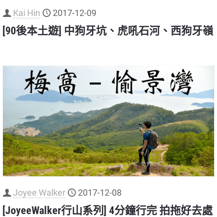
Kai Hin
2017-12-09
[90後本土遊] 中狗牙坑、虎吼石河、西狗牙嶺
Joyee Walker
2017-12-08
[JoyeeWalker行山系列] 4分鐘行完 拍拖好去處