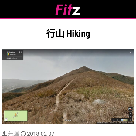
行山 Hiking
朱溫
2018-02-07