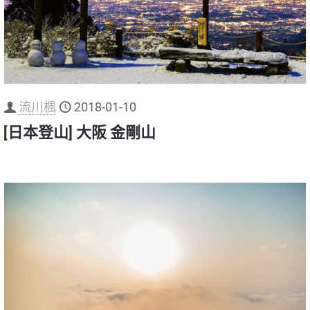
流川楓
2018-01-10
[日本登山] 大阪 金剛山