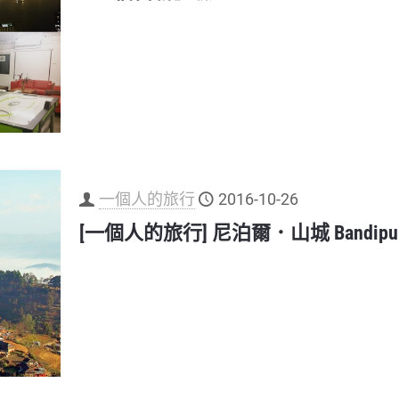
一個人的旅行
2016-10-26
[一個人的旅行] 尼泊爾．山城 Bandipu