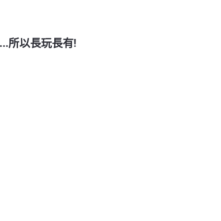
..所以長玩長有!