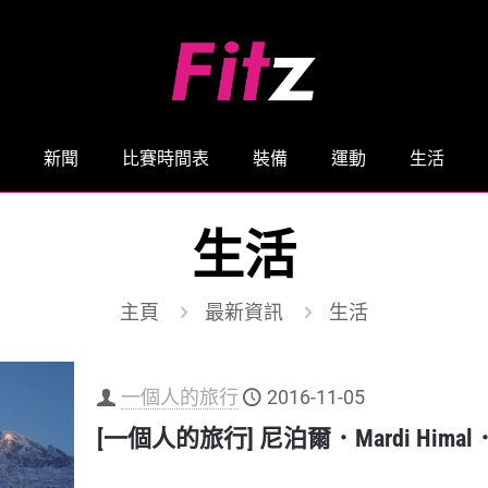
新聞
比賽時間表
裝備
運動
生活
生活
主頁
最新資訊
生活
一個人的旅行
2016-11-05
[一個人的旅行] 尼泊爾．Mardi Him