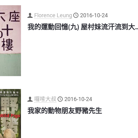
Florence Leung
2016-10-24
我的運動回憶(九) 屋村妹流汗流到大…
囉嗦大叔
2016-10-24
我家的動物朋友野豬先生