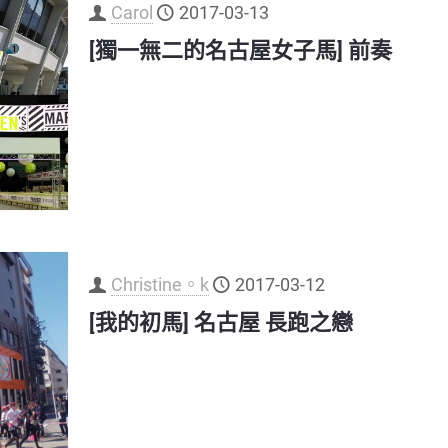
Carol
2017-03-13
[獨一無二的名古屋女子馬] 前奏
Christine。k
2017-03-12
[我的初馬] 名古屋 長跑之戀