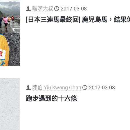
囉嗦大叔
2017-03-08
[日本三連馬最終回] 鹿児島馬，結果
陳伯 Yiu Kwong Chan
2017-03-08
跑步遇到的十六條